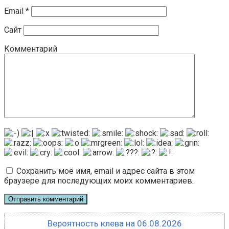
Email
*
Сайт
Комментарий
Сохранить моё имя, email и адрес сайта в этом
браузере для последующих моих комментариев.
Вероятность клева на 06.08.2026