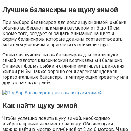
Лучшие балансиры на щуку зимой
При выборе балансиров для ловли щуки зимой, рыбаки
обычно выбирают приманки размером от 5 до 10 см.
Кроме того, следует обращать внимание на цвет и
форму балансиров, которые должны соответствовать
местным условиям и привлекать внимание щук.
Одним из лучших типов балансиров для ловли щуки
зимой является классический вертикальный балансир.
Он имеет форму рыбки и отлично имитирует движения
живой рыбы. Также хорошо себя зарекомендовали
горизонтальные балансиры, имитирующие креветку или
другую мелкую рыбу.
Как найти щуку зимой
Чтобы успешно ловить щуку зимой, необходимо
выбрать правильное место на льду. Обычно щуки
можно найти в местах с глубиной от 2 до 6 метров. Чаще