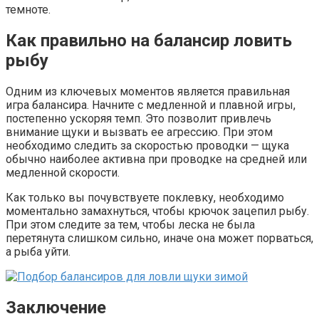
темноте.
Как правильно на балансир ловить
рыбу
Одним из ключевых моментов является правильная
игра балансира. Начните с медленной и плавной игры,
постепенно ускоряя темп. Это позволит привлечь
внимание щуки и вызвать ее агрессию. При этом
необходимо следить за скоростью проводки — щука
обычно наиболее активна при проводке на средней или
медленной скорости.
Как только вы почувствуете поклевку, необходимо
моментально замахнуться, чтобы крючок зацепил рыбу.
При этом следите за тем, чтобы леска не была
перетянута слишком сильно, иначе она может порваться,
а рыба уйти.
Заключение