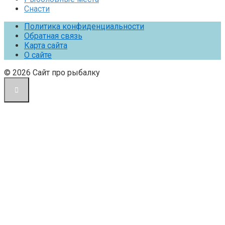
Снасти
Политика конфиденциальности
Обратная связь
Карта сайта
О сайте
© 2026 Сайт про рыбалку