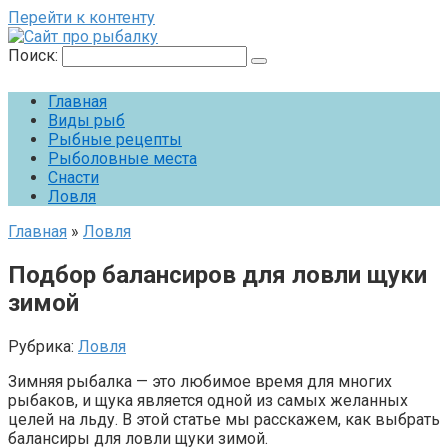
Перейти к контенту
Поиск:
Главная
Виды рыб
Рыбные рецепты
Рыболовные места
Снасти
Ловля
Главная
»
Ловля
Подбор балансиров для ловли щуки
зимой
Рубрика:
Ловля
Зимняя рыбалка — это любимое время для многих
рыбаков, и щука является одной из самых желанных
целей на льду. В этой статье мы расскажем, как выбрать
балансиры для ловли щуки зимой.