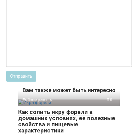
Отправить
Вам также может быть интересно
Рыбные рецепты
0
Как солить икру форели в
домашних условиях, ее полезные
свойства и пищевые
характеристики