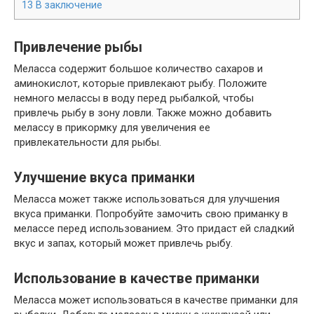
13
В заключение
Привлечение рыбы
Меласса содержит большое количество сахаров и
аминокислот, которые привлекают рыбу. Положите
немного мелассы в воду перед рыбалкой, чтобы
привлечь рыбу в зону ловли. Также можно добавить
мелассу в прикормку для увеличения ее
привлекательности для рыбы.
Улучшение вкуса приманки
Меласса может также использоваться для улучшения
вкуса приманки. Попробуйте замочить свою приманку в
мелассе перед использованием. Это придаст ей сладкий
вкус и запах, который может привлечь рыбу.
Использование в качестве приманки
Меласса может использоваться в качестве приманки для