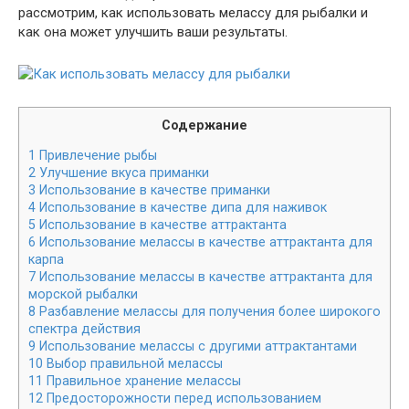
рассмотрим, как использовать мелассу для рыбалки и
как она может улучшить ваши результаты.
Содержание
1
Привлечение рыбы
2
Улучшение вкуса приманки
3
Использование в качестве приманки
4
Использование в качестве дипа для наживок
5
Использование в качестве аттрактанта
6
Использование мелассы в качестве аттрактанта для
карпа
7
Использование мелассы в качестве аттрактанта для
морской рыбалки
8
Разбавление мелассы для получения более широкого
спектра действия
9
Использование мелассы с другими аттрактантами
10
Выбор правильной мелассы
11
Правильное хранение мелассы
12
Предосторожности перед использованием