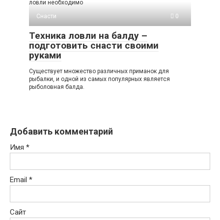
ловли необходимо
Снасти
0
Техника ловли на балду –
подготовить снасти своими
руками
Существует множество различных приманок для
рыбалки, и одной из самых популярных является
рыболовная балда.
Добавить комментарий
Имя
*
Email
*
Сайт