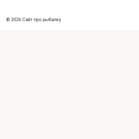
© 2026 Сайт про рыбалку