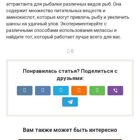
аттрактанта для рыбалки различных видов рыб. Она
содержит множество питательных веществ и
аминокислот, которые могут привлечь рыбу и увеличить
шансы на удачный улов. Экспериментируйте с
различными способами использования мелассы и
найдите тот, который работает лучше всего для вас.
0
Понравилась статья? Поделиться с
друзьями:
Вам также может быть интересно