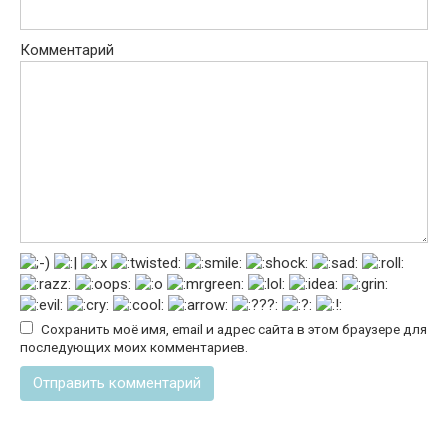
Комментарий
Сохранить моё имя, email и адрес сайта в этом браузере для
последующих моих комментариев.