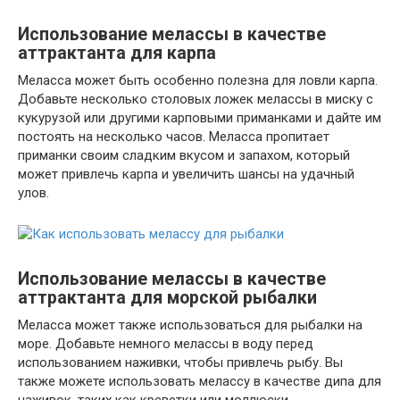
Использование мелассы в качестве
аттрактанта для карпа
Меласса может быть особенно полезна для ловли карпа.
Добавьте несколько столовых ложек мелассы в миску с
кукурузой или другими карповыми приманками и дайте им
постоять на несколько часов. Меласса пропитает
приманки своим сладким вкусом и запахом, который
может привлечь карпа и увеличить шансы на удачный
улов.
Использование мелассы в качестве
аттрактанта для морской рыбалки
Меласса может также использоваться для рыбалки на
море. Добавьте немного мелассы в воду перед
использованием наживки, чтобы привлечь рыбу. Вы
также можете использовать мелассу в качестве дипа для