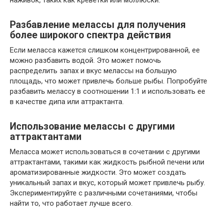
наживок, таких как креветки или моллюски.
Разбавление мелассы для получения
более широкого спектра действия
Если меласса кажется слишком концентрированной, ее
можно разбавить водой. Это может помочь
распределить запах и вкус мелассы на большую
площадь, что может привлечь больше рыбы. Попробуйте
разбавить мелассу в соотношении 1:1 и использовать ее
в качестве дипа или аттрактанта.
Использование мелассы с другими
аттрактантами
Меласса может использоваться в сочетании с другими
аттрактантами, такими как жидкость рыбной печени или
ароматизированные жидкости. Это может создать
уникальный запах и вкус, который может привлечь рыбу.
Экспериментируйте с различными сочетаниями, чтобы
найти то, что работает лучше всего.