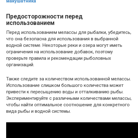
макушатника
Предосторожности перед
использованием
Перед использованием мелассы для рыбалки, убедитесь,
что она безопасна для использования в выбранной
водной системе. Некоторые реки и озера могут иметь
ограничения на использование добавок, поэтому
проверьте правила и рекомендации рыболовных
организаций.
Также следите за количеством использованной мелассы.
Использование слишком большого количества может
привести к пересыщению воды и отталкиванию рыбы.
Экспериментируйте с различными количествами мелассы,
чтобы найти оптимальное соотношение для конкретного
вида рыбы и водной системы.