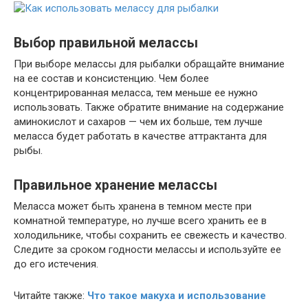
Выбор правильной мелассы
При выборе мелассы для рыбалки обращайте внимание
на ее состав и консистенцию. Чем более
концентрированная меласса, тем меньше ее нужно
использовать. Также обратите внимание на содержание
аминокислот и сахаров — чем их больше, тем лучше
меласса будет работать в качестве аттрактанта для
рыбы.
Правильное хранение мелассы
Меласса может быть хранена в темном месте при
комнатной температуре, но лучше всего хранить ее в
холодильнике, чтобы сохранить ее свежесть и качество.
Следите за сроком годности мелассы и используйте ее
до его истечения.
Читайте также:
Что такое макуха и использование