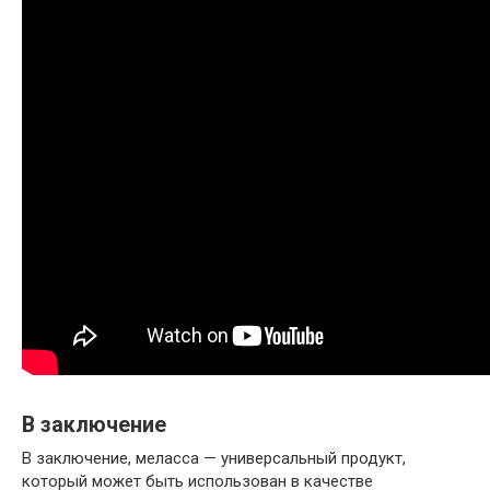
В заключение
В заключение, меласса — универсальный продукт,
который может быть использован в качестве